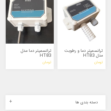
ترانسمیتر دما و رطوبت
ترانسمیتر دما مدل
مدل HT83
HT83
تومان
تومان
دسته بندی ها