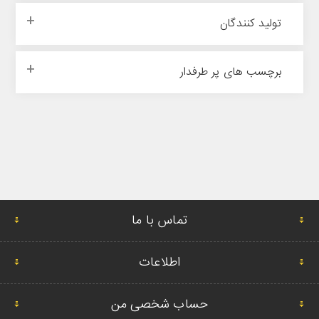
تولید کنندگان
برچسب های پر طرفدار
تماس با ما
اطلاعات
حساب شخصی من