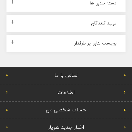
دسته بندی ها
تولید کنندگان
برچسب های پر طرفدار
تماس با ما
اطلاعات
حساب شخصی من
اخبار جدید هویار