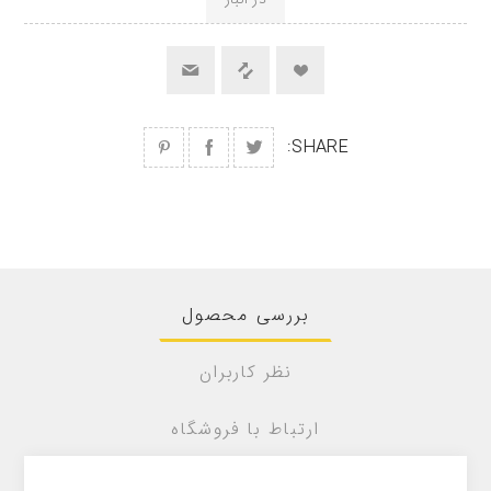
در انبار
SHARE:
بررسی محصول
نظر کاربران
ارتباط با فروشگاه