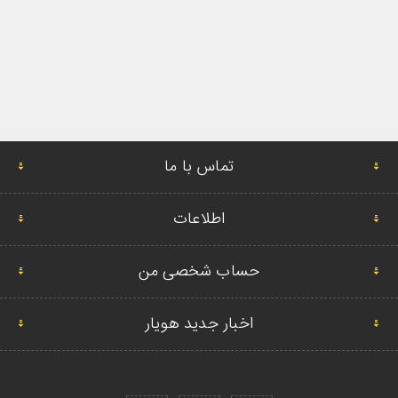
تماس با ما
اطلاعات
حساب شخصی من
اخبار جدید هویار