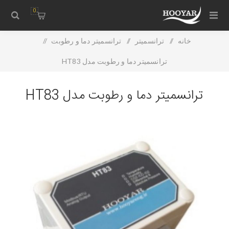
0
خانه
/
ترانسمیتر
/
ترانسمیتر دما و رطوبت
/
ترانسمیتر دما و رطوبت مدل HT83
ترانسمیتر دما و رطوبت مدل HT83