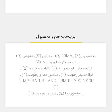
برچسب های محصول
ترانسمیتر
(8)
,
20MA
(9)
,
مدباس
(9)
,
مدباس
(9)
,
ترانسمیتر دما و رطوبت
(3)
,
ترانسمیتر رطوبت و دما
(1)
,
ترانسیمتر دما
(2)
,
ترانسمیتر رطوبت
(1)
,
سنسور دما و رطوبت
(4)
,
TEMPERATURE AND HUMIDITY SENSOR
(1)
,
سنسور دما
(2)
,
سنسور رطوبت
(1)