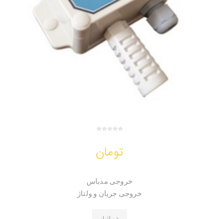
تومان
خروجی مدباس
خروجی جریان و ولتاژ